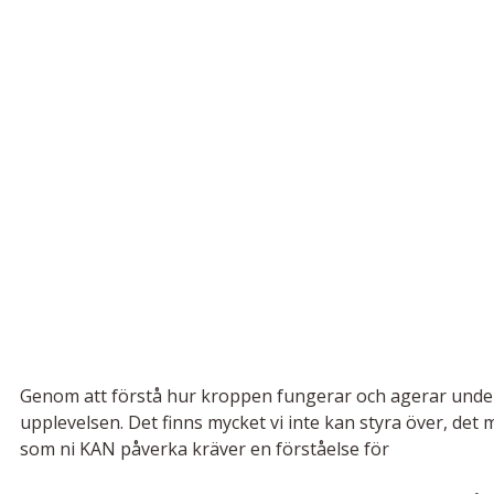
Genom att förstå hur kroppen fungerar och agerar under 
upplevelsen. Det finns mycket vi inte kan styra över, det m
som ni KAN påverka kräver en förståelse för 