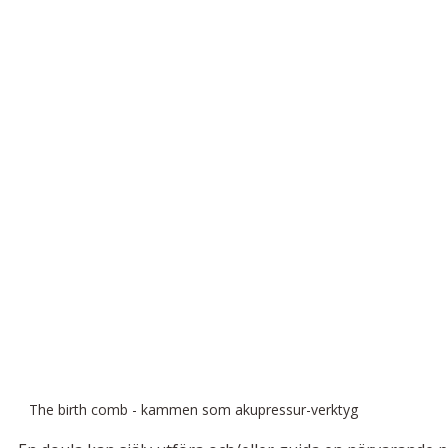
The birth comb - kammen som akupressur-verktyg