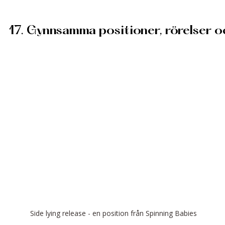
17. Gynnsamma positioner, rörelser 
Side lying release - en position från Spinning Babies