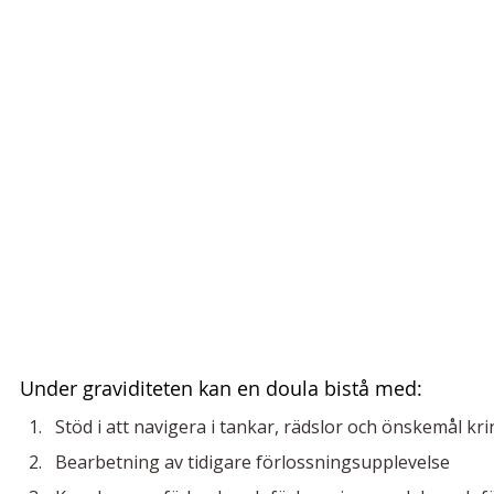
Under graviditeten kan en doula bistå med:
Stöd i att navigera i tankar, rädslor och önskemål kr
Bearbetning av tidigare förlossningsupplevelse