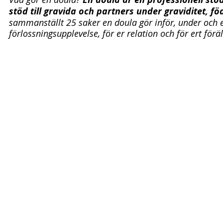
stöd till gravida och partners under graviditet, f
sammanställt 25 saker en doula gör inför, under och e
förlossningsupplevelse, för er relation och för ert förä