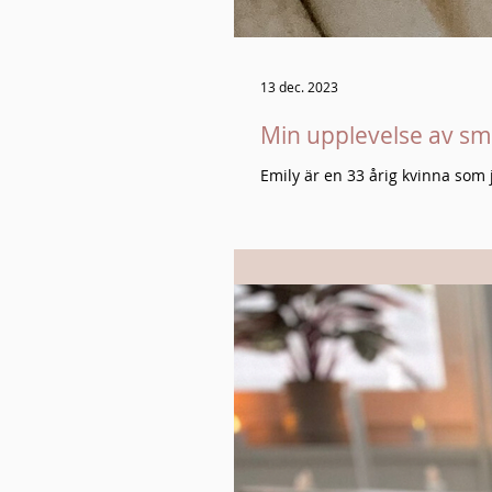
13 dec. 2023
Min upplevelse av sm
Emily är en 33 årig kvinna som 