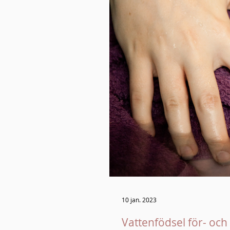
10 jan. 2023
Vattenfödsel för- och