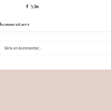
Kommentarer
Skriv en kommentar...