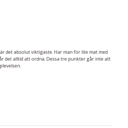
är det absolut viktigaste. Har man för lite mat med 
r det alltid att ordna. Dessa tre punkter går inte att 
plevelsen.